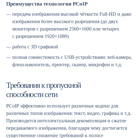
Преимущества технологии PCoIP
передача изображения высокой чёткости Full-HD и даже
изображения более высокого разрешения (до двух
мониторов с разрешением 2560×1600 или четырех
с разрешением 1920×1080)
работа с 3D графикой
полная совместимость с USB-устройствами: веб-камера,
флеш-накопитель, принтер, сканер, микрофон и т.д.
Требования к пропускной
способности сети
PCoIP эффективно использует различные кодеки для
различных типов изображения: текст, видео, графика и т.д.
Производится интеллектуальная декомпозиция и сжатие
передаваемого изображения, благодаря чему достигается
существенное снижение требований к полосе