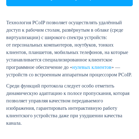
Технология PCoIP позволяет осуществлять удалённый
доступ к рабочим столам, развёрнутым в облаке (среде
виртуализации) с широкого спектра устройств:
от персональных компьютеров, ноутбуков, тонких
клиентов, планшетов, мобильных телефонов, на которые
устанавливается специализированное клиентское
программное обеспечение до «
нулевых клиентов
» —
устройств со встроенным аппаратным процессором PCoIP.
Среди функций протокола следует особо отметить
динамическую адаптацию к полосе пропускания, которая
позволяет управляя качеством передаваемого
изображения, гарантировать интерактивную работу
клиентского устройства даже при ухудшении качества
канала.