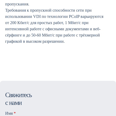
пропускания.
Требования к пропускной способности сети при
использовании VDI по технологии PCoIP варьируются
от 200 Кбит/с для простых работ, 1 Мбит/с при
интенсивной работе с офисными документами и веб-
сёрфинге и до 50-60 Мбит/с при работе с трёхмерной
графикой в высоком разрешении.
Cвяжитесь
с нами
Имя
*