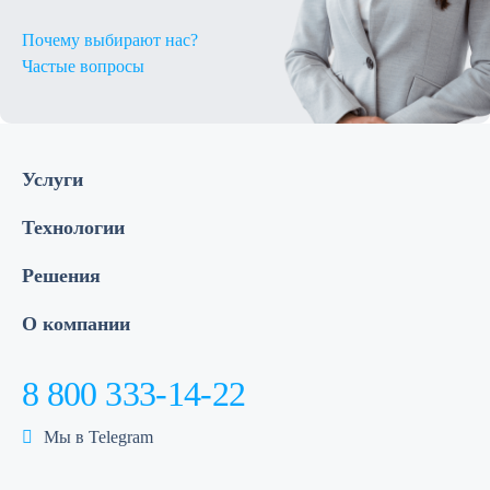
Почему выбирают нас?
Частые вопросы
Услуги
Технологии
Решения
О компании
8 800 333-14-22
Мы в Telegram