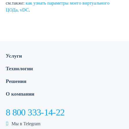
см.также:
как узнать параметры моего виртуального
ЦОДа, vDC
.
Услуги
Технологии
Решения
О компании
8 800 333-14-22
Мы в Telegram