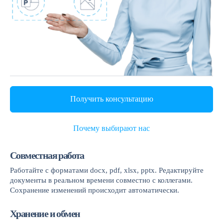
Получить консультацию
Почему выбирают нас
Совместная работа
Работайте с форматами docx, pdf, xlsx, pptx. Редактируйте
документы в реальном времени совместно с коллегами.
Сохранение изменений происходит автоматически.
Хранение и обмен