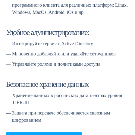
программного клиента для различных платформ: Linux,
Windows, MacOs, Android, iOs и др.
Удобное администрирование:
Интегрируйте сервис с Active Directory
Мгновенно добавляйте или удаляйте сотрудников
Управляйте ролями и политиками доступа
Безопасное хранение данных
Хранение данных в российских дата-центрах уровня
TIER-III
Защита при передаче обеспечивается сквозным
шифрованием