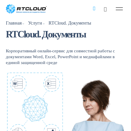
Главная
Услуги
RTCloud. Документы
RTCloud. Документы
Корпоративный онлайн-сервис для совместной работы с
документами Word, Excel, PowerPoint и медиафайлами в
единой защищенной среде