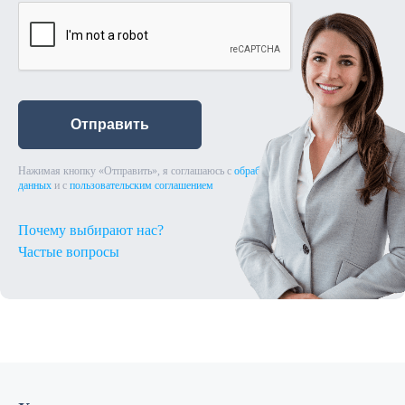
Отправить
Нажимая кнопку «Отправить», я соглашаюсь с
обработкой персональных
данных
и с
пользовательским соглашением
Почему выбирают нас?
Частые вопросы