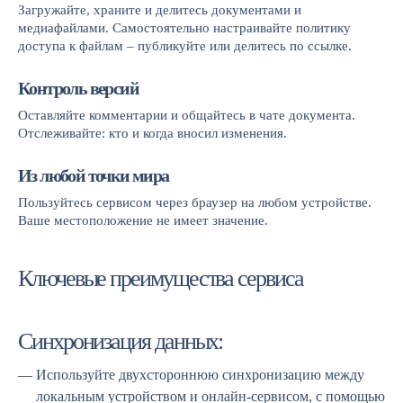
Загружайте, храните и делитесь документами и
медиафайлами. Самостоятельно настраивайте политику
доступа к файлам – публикуйте или делитесь по ссылке.
Контроль версий
Оставляйте комментарии и общайтесь в чате документа.
Отслеживайте: кто и когда вносил изменения.
Из любой точки мира
Пользуйтесь сервисом через браузер на любом устройстве.
Ваше местоположение не имеет значение.
Ключевые преимущества сервиса
Синхронизация данных:
Используйте двухстороннюю синхронизацию между
локальным устройством и онлайн-сервисом, с помощью