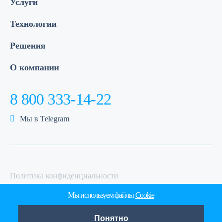
Услуги
Технологии
Решения
О компании
8 800 333-14-22
Мы в Telegram
Политика конфиденциальности
Политика обработки персональных данных
Мы используем файлы
Cookie
Понятно