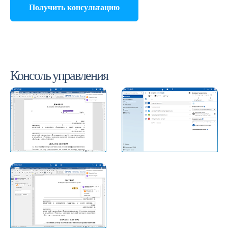
Получить консультацию
Консоль управления