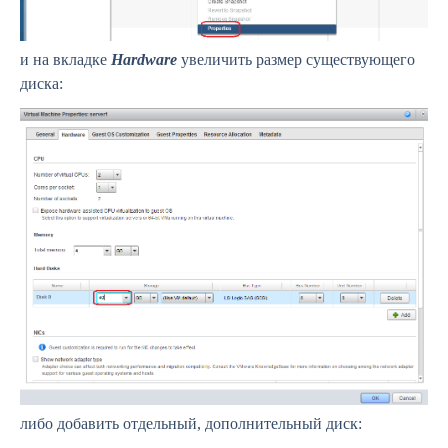
и на вкладке
Hardware
увеличить размер существующего
диска:
либо добавить отдельный, дополнительный диск: