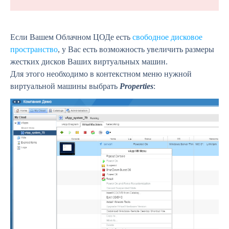
Если Вашем Облачном ЦОДе есть
свободное дисковое
пространство
, у Вас есть возможность увеличить размеры
жестких дисков Ваших виртуальных машин.
Для этого необходимо в контекстном меню нужной
виртуальной машины выбрать
Properties
: