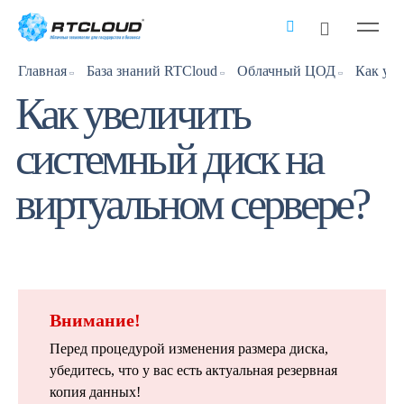
Главная
База знаний RTCloud
Облачный ЦОД
Как увеличить
системный диск на
виртуальном сервере?
Внимание!
Перед процедурой изменения размера диска,
убедитесь, что у вас есть актуальная резервная
копия данных!