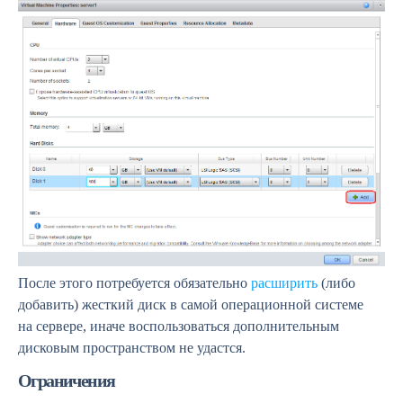
После этого потребуется обязательно
расширить
(либо
добавить) жесткий диск в самой операционной системе
на сервере, иначе воспользоваться дополнительным
дисковым пространством не удастся.
Ограничения