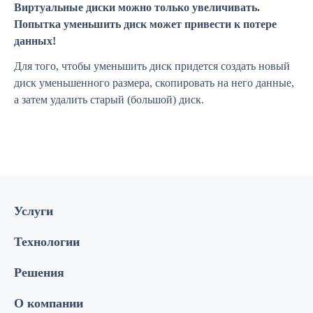
Виртуальные диски можно только увеличивать.
Попытка уменьшить диск может привести к потере
данных!
Для того, чтобы уменьшить диск придется создать новый
диск уменьшенного размера, скопировать на него данные,
а затем удалить старый (большой) диск.
Услуги
Технологии
Решения
О компании