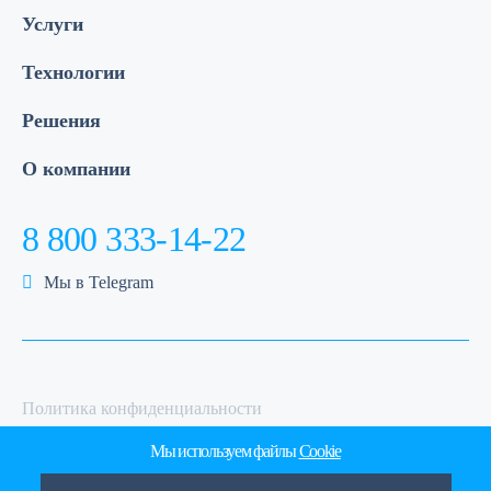
Услуги
Технологии
Решения
О компании
8 800 333-14-22
Мы в Telegram
Политика конфиденциальности
Политика обработки персональных данных
Мы используем файлы
Cookie