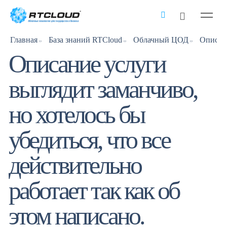
Главная
База знаний RTCloud
Облачный ЦОД
Описание услуги
выглядит заманчиво,
но хотелось бы
убедиться, что все
действительно
работает так как об
этом написано.