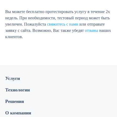
Вы можете бесплатно протестировать услугу в течение 2х
недель. При необходимости, тестовый период может быть
увеличен. Пожалуйста
свяжитесь с нами
или отправьте
заявку с сайта. Возможно, Вас также убедят
отзывы
наших
клиентов.
Услуги
Технологии
Решения
О компании