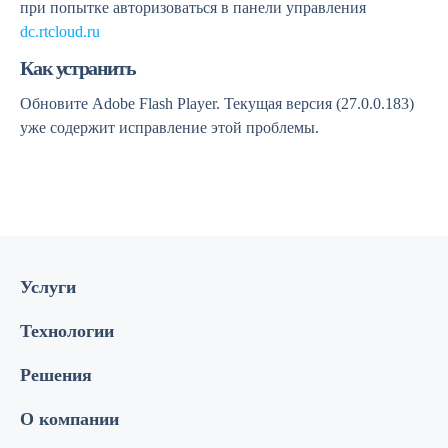
при попытке авторизоваться в панели управления
dc.rtcloud.ru
Как устранить
Обновите Adobe Flash Player. Текущая версия (27.0.0.183)
уже содержит исправление этой проблемы.
Услуги
Технологии
Решения
О компании