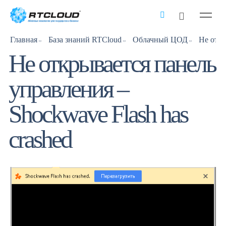
Главная
База знаний RTCloud
Облачный ЦОД
Не открывается панель
управления –
Shockwave Flash has
crashed