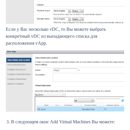
Если у Вас несколько vDC, то Вы можете выбрать
конкретный vDC из выпадающего списка для
расположения vApp.
В следующем окне Add Virtual Machines Вы можете: