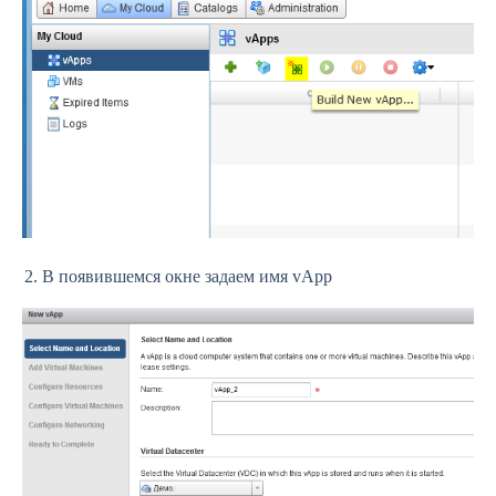
В появившемся окне задаем имя vApp