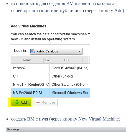
использовать для создания ВМ шаблон из каталога —
своей организации или публичного (через кнопку Add)
создать ВМ с нуля (через кнопку New Virtual Machine)