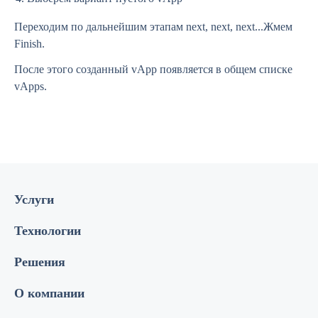
Переходим по дальнейшим этапам next, next, next...Жмем
Finish.
После этого созданный vApp появляется в общем списке
vApps.
Услуги
Технологии
Решения
О компании