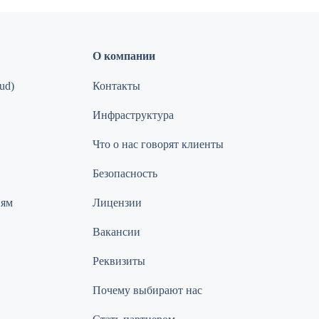
О компании
ud)
Контакты
Инфраструктура
Что о нас говорят клиенты
Безопасность
иям
Лицензии
Вакансии
Реквизиты
Почему выбирают нас