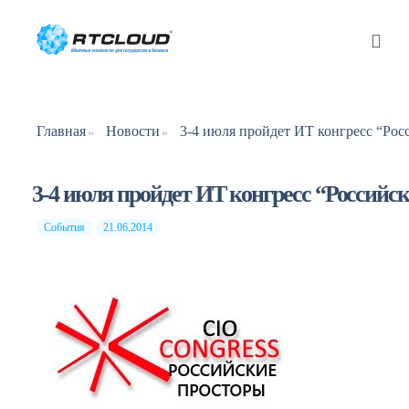
Главная
Новости
3-4 июля пройдет ИТ конгресс “Российс
События
21.06.2014