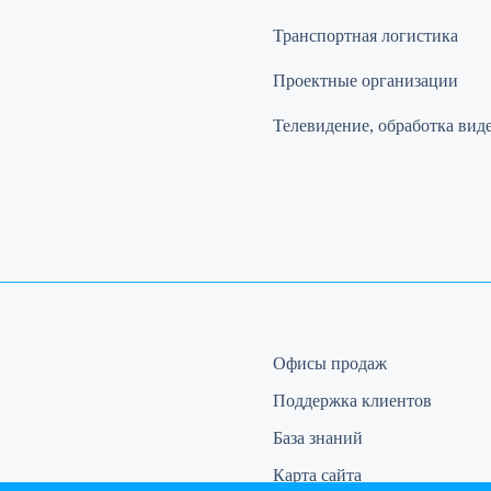
Транспортная логистика
Проектные организации
Телевидение, обработка вид
Офисы продаж
Поддержка клиентов
База знаний
Карта сайта