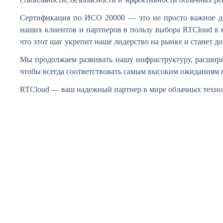
Сертификация по ИСО 20000 — это не просто важное до
наших клиентов и партнеров в пользу выбора RTCloud в 
что этот шаг укрепит наше лидерство на рынке и станет д
Мы продолжаем развивать нашу инфраструктуру, расширя
чтобы всегда соответствовать самым высоким ожиданиям 
RTCloud — ваш надежный партнер в мире облачных техно