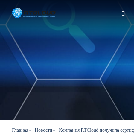
Главная
Новости