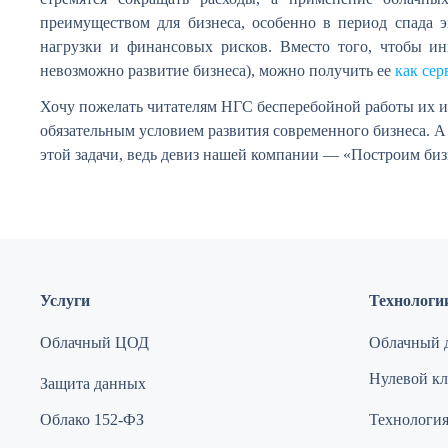
преимуществом для бизнеса, особенно в период спада 
нагрузки и финансовых рисков. Вместо того, чтобы ин
невозможно развитие бизнеса), можно получить ее
как сер
Хочу пожелать читателям НГС бесперебойной работы их 
обязательным условием развития современного бизнеса. А
этой задачи, ведь девиз нашей компании — «Построим бизн
Услуги
Технологи
Облачный ЦОД
Облачный д
Нулевой кли
Защита данных
Облако 152-ФЗ
Технология