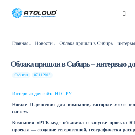
Главная
Новости
Облака пришли в Сибирь – интервью дл
События
07.11.2013
Интервью для сайта НГС.РУ
Новые IT-решения для компаний, которые хотят по
систем.
Компания «РТКлауд» объявила о запуске проекта RT
проекта — создание гетерогенной, географически расп