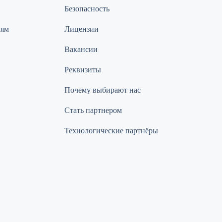
Безопасность
иям
Лицензии
Вакансии
Реквизиты
Почему выбирают нас
Стать партнером
Технологические партнёры