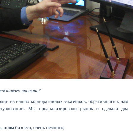
дея такого проекта?
один из наших корпоративных заказчиков, обратившись к нам
ртуализации. Мы проанализировали рынок и сделали два
ваниям бизнеса, очень немного;