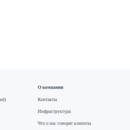
О компании
ud)
Контакты
Инфраструктура
Что о нас говорят клиенты