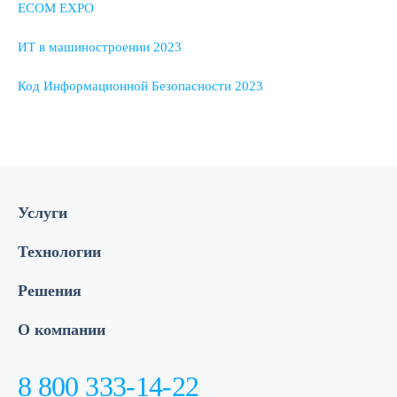
ECOM EXPO
ИТ в машиностроении 2023
Код Информационной Безопасности 2023
Услуги
Технологии
Решения
О компании
8 800 333-14-22