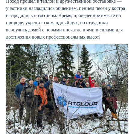
Поход прошел в теплой и дружественной обстановке —
участники насладились общением, пением песен у костра
и зарядились позитивом. Время, проведенное вместе на
природе, укрепило командный дух, и сотрудники
вернулись домой с новыми впечатлениями и силами для
достижения новых профессиональных высот!