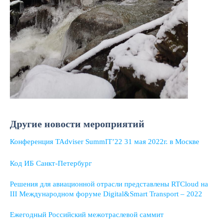
Другие новости мероприятий
Конференция TAdviser SummIT’22 31 мая 2022г. в Москве
Код ИБ Санкт-Петербург
Решения для авиационной отрасли представлены RTCloud на
III Международном форуме Digital&Smart Transport – 2022
Ежегодный Российский межотраслевой саммит