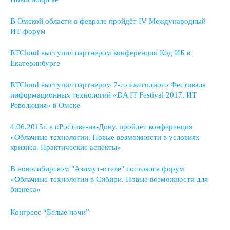
В Омской области в феврале пройдёт IV Международный
ИТ-форум
RTCloud выступил партнером конференции Код ИБ в
Екатеринбурге
RTCloud выступил партнером 7-го ежегодного Фестиваля
информационных технологий «DA IT Festival 2017. ИТ
Революция» в Омске
4.06.2015г. в г.Ростове-на-Дону. пройдет конференция
«Облачные технологии. Новые возможности в условиях
кризиса. Практические аспекты»
В новосибирском "Азимут-отеле" состоялся форум
«Облачные технологии в Сибири. Новые возможности для
бизнеса»
Конгресс “Белые ночи”