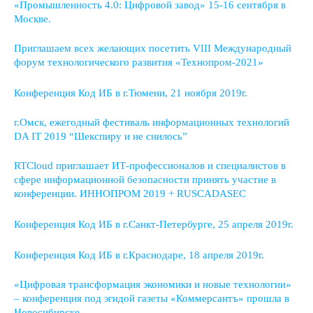
«Промышленность 4.0: Цифровой завод» 15-16 сентября в
Москве.
Приглашаем всех желающих посетить VIII Международный
форум технологического развития «Технопром-2021»
Конференция Код ИБ в г.Тюмени, 21 ноября 2019г.
г.Омск, ежегодный фестиваль информационных технологий
DA IT 2019 “Шекспиру и не снилось”
RTCloud приглашает ИТ-профессионалов и специалистов в
сфере информационной безопасности принять участие в
конференции. ИННОПРОМ 2019 + RUSCADASEC
Конференция Код ИБ в г.Санкт-Петербурге, 25 апреля 2019г.
Конференция Код ИБ в г.Краснодаре, 18 апреля 2019г.
«Цифровая трансформация экономики и новые технологии»
– конференция под эгидой газеты «Коммерсантъ» прошла в
Новосибирске