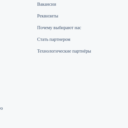
Вакансии
Реквизиты
Почему выбирают нас
Стать партнером
Технологические партнёры
ео