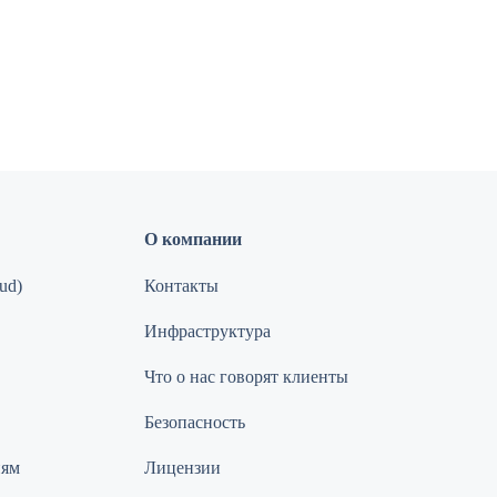
О компании
ud)
Контакты
Инфраструктура
Что о нас говорят клиенты
Безопасность
иям
Лицензии