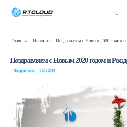
Главная
Новости
Поздравляем с Новым 2020 годом и
Поздравляем с Новым 2020 годом и Рожд
Поздравления
31.12.2019