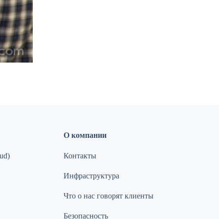
О компании
ud)
Контакты
Инфраструктура
Что о нас говорят клиенты
Безопасность