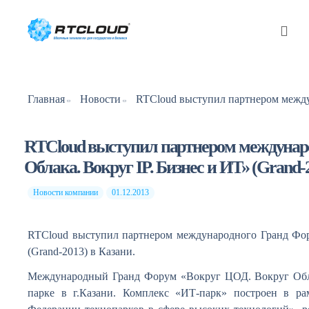
Главная
Новости
RTCloud выступил партнером междунар
Облака. Вокруг IP. Бизнес и ИТ» (Grand-2
Новости компании
01.12.2013
RTCloud выступил партнером международного Гранд Фор
(Grand-2013) в Казани.
Международный Гранд Форум «Вокруг ЦОД. Вокруг Облак
парке в г.Казани. Комплекс «ИТ-парк» построен в ра