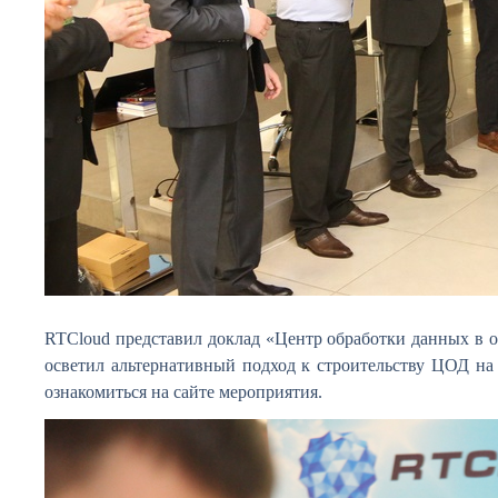
RTCloud представил доклад «Центр обработки данных в 
осветил альтернативный подход к строительству ЦОД на
ознакомиться на сайте мероприятия.