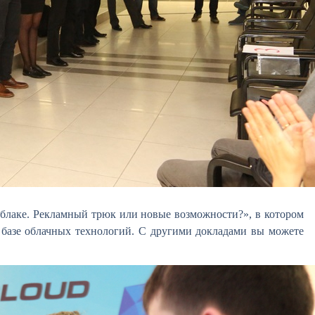
облаке. Рекламный трюк или новые возможности?», в котором
 базе облачных технологий. С другими докладами вы можете