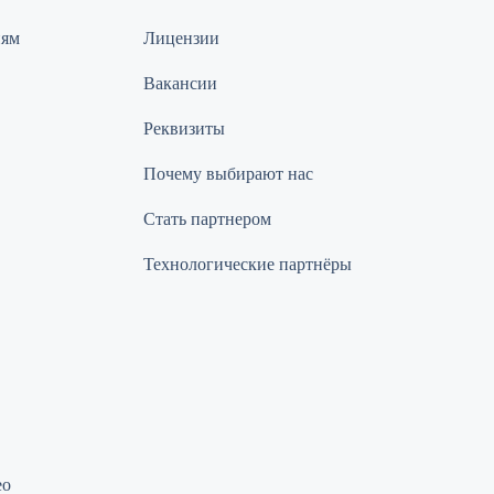
иям
Лицензии
Вакансии
Реквизиты
Почему выбирают нас
Стать партнером
Технологические партнёры
ео