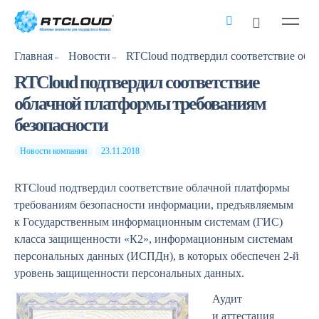
Главная
Новости
RTCloud подтвердил соответствие
облачной платформы требованиям
безопасности
Новости компании
23.11.2018
RTCloud подтвердил соответствие облачной платформы
требованиям безопасности информации, предъявляемым
к Государственным информационным системам (ГИС)
класса защищенности «К2», информационным системам
персональных данных (ИСПДн), в которых обеспечен 2-й
уровень защищенности персональных данных.
Аудит
и аттестация