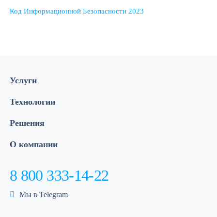
Код Информационной Безопасности 2023
Услуги
Технологии
Решения
О компании
8 800 333-14-22
Мы в Telegram