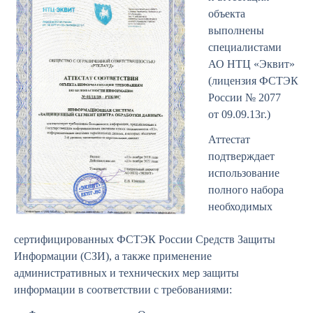
объекта
выполнены
специалистами
АО НТЦ «Эквит»
(лицензия ФСТЭК
России № 2077
от 09.09.13г.)
Аттестат
подтверждает
использование
полного набора
необходимых
сертифицированных ФСТЭК России Средств Защиты
Информации (СЗИ), а также применение
административных и технических мер защиты
информации в соответствии с требованиями: