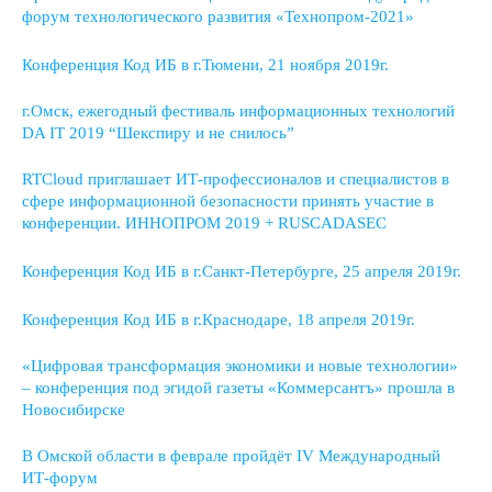
форум технологического развития «Технопром-2021»
Конференция Код ИБ в г.Тюмени, 21 ноября 2019г.
г.Омск, ежегодный фестиваль информационных технологий
DA IT 2019 “Шекспиру и не снилось”
RTCloud приглашает ИТ-профессионалов и специалистов в
сфере информационной безопасности принять участие в
конференции. ИННОПРОМ 2019 + RUSCADASEC
Конференция Код ИБ в г.Санкт-Петербурге, 25 апреля 2019г.
Конференция Код ИБ в г.Краснодаре, 18 апреля 2019г.
«Цифровая трансформация экономики и новые технологии»
– конференция под эгидой газеты «Коммерсантъ» прошла в
Новосибирске
В Омской области в феврале пройдёт IV Международный
ИТ-форум