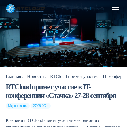
Главная
Новости
RTCloud примет участие в IT-
конференции «Стачка» 27-28 сентября
Мероприятия
27.09.2024
Компания RTCloud станет участником одной из