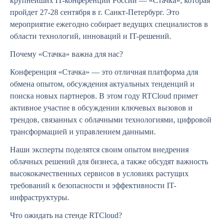
крупнейших IT-конференций России — «Стачка», которая
пройдет 27-28 сентября в г. Санкт-Петербург. Это
мероприятие ежегодно собирает ведущих специалистов в
области технологий, инноваций и IT-решений.
Почему «Стачка» важна для нас?
Конференция «Стачка» — это отличная платформа для
обмена опытом, обсуждения актуальных тенденций и
поиска новых партнеров. В этом году RTCloud примет
активное участие в обсуждении ключевых вызовов и
трендов, связанных с облачными технологиями, цифровой
трансформацией и управлением данными.
Наши эксперты поделятся своим опытом внедрения
облачных решений для бизнеса, а также обсудят важность
высококачественных сервисов в условиях растущих
требований к безопасности и эффективности IT-
инфраструктуры.
Что ожидать на стенде RTCloud?