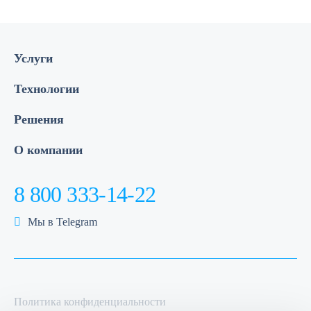
Услуги
Технологии
Решения
О компании
8 800 333-14-22
Мы в Telegram
Политика конфиденциальности