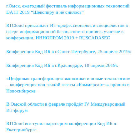
г.Омск, ежегодный фестиваль информационных технологий
DA IT 2019 “Шекспиру и не снилось”
RTCloud приглашает ИТ-профессионалов и специалистов в
сфере информационной безопасности принять участие в
конференции. ИННОПРОМ 2019 + RUSCADASEC
Конференция Код ИБ в г.Санкт-Петербурге, 25 апреля 2019г.
Конференция Код ИБ в г.Краснодаре, 18 апреля 2019г.
«Цифровая трансформация экономики и новые технологии»
– конференция под эгидой газеты «Коммерсантъ» прошла в
Новосибирске
В Омской области в феврале пройдёт IV Международный
ИТ-форум
RTCloud выступил партнером конференции Код ИБ в
Екатеринбурге