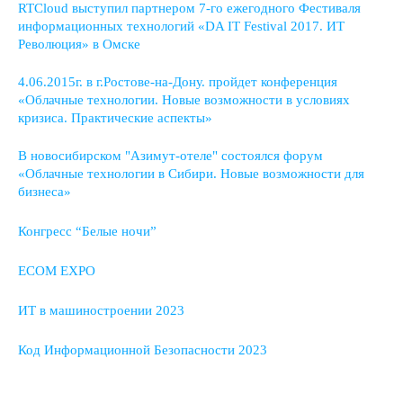
RTCloud выступил партнером 7-го ежегодного Фестиваля
информационных технологий «DA IT Festival 2017. ИТ
Революция» в Омске
4.06.2015г. в г.Ростове-на-Дону. пройдет конференция
«Облачные технологии. Новые возможности в условиях
кризиса. Практические аспекты»
В новосибирском "Азимут-отеле" состоялся форум
«Облачные технологии в Сибири. Новые возможности для
бизнеса»
Конгресс “Белые ночи”
ECOM EXPO
ИТ в машиностроении 2023
Код Информационной Безопасности 2023