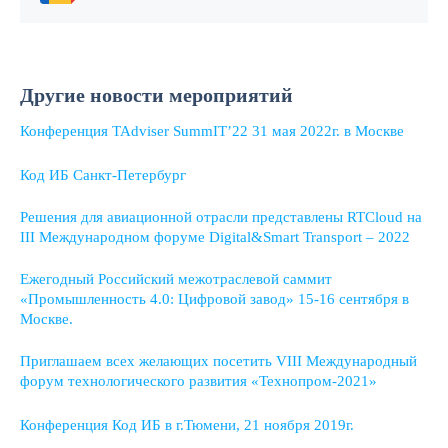
Другие новости мероприятий
Конференция TAdviser SummIT’22 31 мая 2022г. в Москве
Код ИБ Санкт-Петербург
Решения для авиационной отрасли представлены RTCloud на
III Международном форуме Digital&Smart Transport – 2022
Ежегодный Российский межотраслевой саммит
«Промышленность 4.0: Цифровой завод» 15-16 сентября в
Москве.
Приглашаем всех желающих посетить VIII Международный
форум технологического развития «Технопром-2021»
Конференция Код ИБ в г.Тюмени, 21 ноября 2019г.