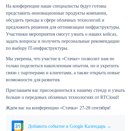
На конференции наши специалисты будут готовы
представить инновационные продукты компании,
обсудить тренды в сфере облачных технологий и
предложить решения для оптимизации инфраструктуры.
Участники мероприятия смогут узнать о наших кейсах,
задать вопросы и получить персональные рекомендации
по выбору IT-инфраструктуры.
Мы уверены, что участие в «Стачке» позволит нам не
только поделиться накопленным опытом, но и укрепить
связи с партнерами и клиентами, а также открыть новые
возможности для развития.
Приглашаем вас присоединиться к нашему стенду и узнать
больше о передовых облачных технологиях от RTCloud!
Ждем вас на конференции «Стачка» 27-28 сентября!
Добавить событие в Google Календарь →