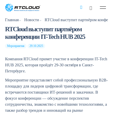
Главная
Новости
RTCloud выступит партнёром
конференции IT-Tech HUB 2025
Мероприятия
29.10.2025
Компания RTCloud примет участие в конференции IT-Tech
HUB 2025, которая пройдёт 29-30 октября в Санкт-
Петербурге.
Мероприятие представляет собой профессиональную B2B-
площадку для лидеров цифровой трансформации, где
встречаются поставщики ИТ-решений и заказчики. В
фокусе конференции — обсуждение перспектив
сотрудничества, знакомство с новейшими технологиями, а
также разбор трендов и инноваций на рынке