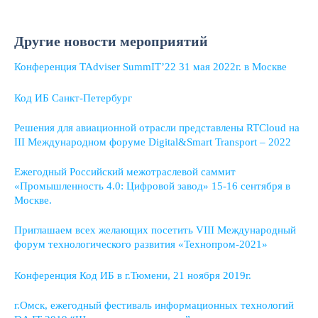
Другие новости мероприятий
Конференция TAdviser SummIT’22 31 мая 2022г. в Москве
Код ИБ Санкт-Петербург
Решения для авиационной отрасли представлены RTCloud на
III Международном форуме Digital&Smart Transport – 2022
Ежегодный Российский межотраслевой саммит
«Промышленность 4.0: Цифровой завод» 15-16 сентября в
Москве.
Приглашаем всех желающих посетить VIII Международный
форум технологического развития «Технопром-2021»
Конференция Код ИБ в г.Тюмени, 21 ноября 2019г.
г.Омск, ежегодный фестиваль информационных технологий