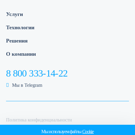
Услуги
Технологии
Решения
О компании
8 800 333-14-22
Мы в Telegram
Политика конфиденциальности
Политика обработки персональных данных
Мы используем файлы
Cookie