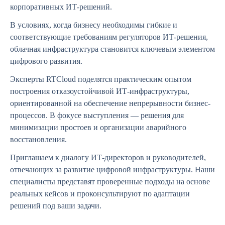
корпоративных ИТ-решений.
В условиях, когда бизнесу необходимы гибкие и
соответствующие требованиям регуляторов ИТ-решения,
облачная инфраструктура становится ключевым элементом
цифрового развития.
Эксперты RTCloud поделятся практическим опытом
построения отказоустойчивой ИТ-инфраструктуры,
ориентированной на обеспечение непрерывности бизнес-
процессов. В фокусе выступления — решения для
минимизации простоев и организации аварийного
восстановления.
Приглашаем к диалогу ИТ-директоров и руководителей,
отвечающих за развитие цифровой инфраструктуры. Наши
специалисты представят проверенные подходы на основе
реальных кейсов и проконсультируют по адаптации
решений под ваши задачи.