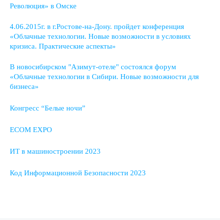
Революция» в Омске
4.06.2015г. в г.Ростове-на-Дону. пройдет конференция
«Облачные технологии. Новые возможности в условиях
кризиса. Практические аспекты»
В новосибирском "Азимут-отеле" состоялся форум
«Облачные технологии в Сибири. Новые возможности для
бизнеса»
Конгресс “Белые ночи”
ECOM EXPO
ИТ в машиностроении 2023
Код Информационной Безопасности 2023