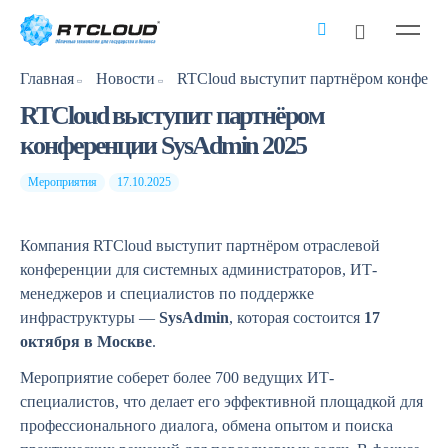
Главная
Новости
RTCloud выступит партнёром
конференции SysAdmin 2025
Мероприятия
17.10.2025
Компания RTCloud выступит партнёром отраслевой
конференции для системных администраторов, ИТ-
менеджеров и специалистов по поддержке
инфраструктуры —
SysAdmin
, которая состоится
17
октября в Москве
.
Мероприятие соберет более 700 ведущих ИТ-
специалистов, что делает его эффективной площадкой для
профессионального диалога, обмена опытом и поиска