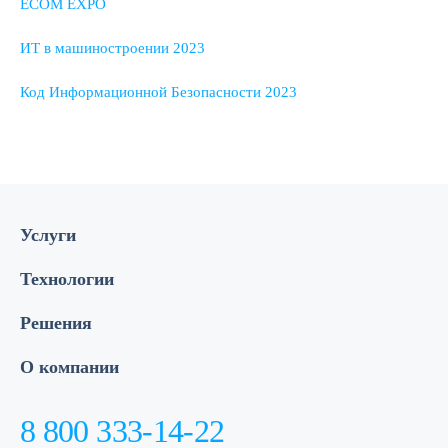
ECOM EXPO
ИТ в машиностроении 2023
Код Информационной Безопасности 2023
Услуги
Технологии
Решения
О компании
8 800 333-14-22