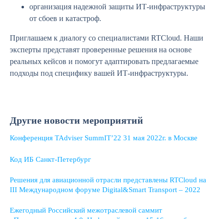
организация надежной защиты ИТ-инфраструктуры
от сбоев и катастроф.
Приглашаем к диалогу со специалистами RTCloud. Наши
эксперты представят проверенные решения на основе
реальных кейсов и помогут адаптировать предлагаемые
подходы под специфику вашей ИТ-инфраструктуры.
Другие новости мероприятий
Конференция TAdviser SummIT’22 31 мая 2022г. в Москве
Код ИБ Санкт-Петербург
Решения для авиационной отрасли представлены RTCloud на
III Международном форуме Digital&Smart Transport – 2022
Ежегодный Российский межотраслевой саммит