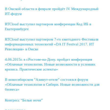
В Омской области в феврале пройдёт IV Международный
ИТ-форум
RTCloud выступил партнером конференции Код ИБ в
Екатеринбурге
RTCloud выступил партнером 7-го ежегодного Фестиваля
информационных технологий «DA IT Festival 2017. ИТ
Революция» в Омске
4.06.2015г. в г.Ростове-на-Дону. пройдет конференция
«Облачные технологии. Новые возможности в условиях
кризиса. Практические аспекты»
В новосибирском "Азимут-отеле" состоялся форум
«Облачные технологии в Сибири. Новые возможности для
бизнеса»
Конгресс “Белые ночи”