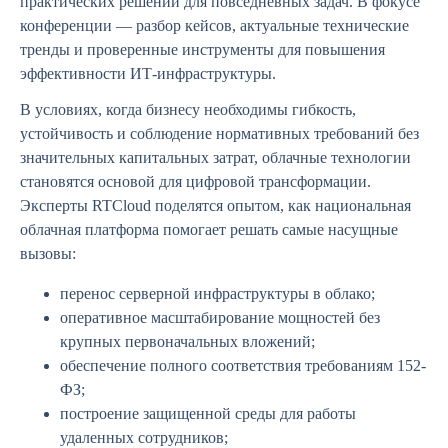
практических решений для повседневных задач. В фокусе
конференции — разбор кейсов, актуальные технические
тренды и проверенные инструменты для повышения
эффективности ИТ-инфраструктуры.
В условиях, когда бизнесу необходимы гибкость,
устойчивость и соблюдение нормативных требований без
значительных капитальных затрат, облачные технологии
становятся основой для цифровой трансформации.
Эксперты RTCloud поделятся опытом, как национальная
облачная платформа помогает решать самые насущные
вызовы:
перенос серверной инфраструктуры в облако;
оперативное масштабирование мощностей без
крупных первоначальных вложений;
обеспечение полного соответствия требованиям 152-
ФЗ;
построение защищенной среды для работы
удаленных сотрудников;