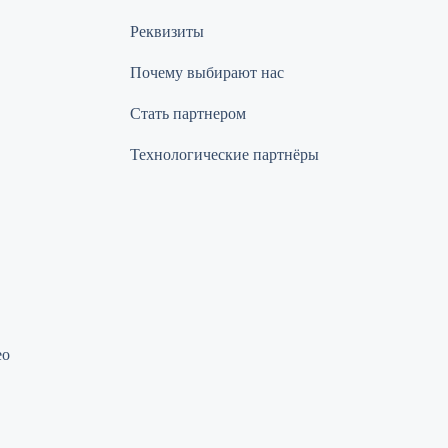
Реквизиты
Почему выбирают нас
Стать партнером
Технологические партнёры
ео