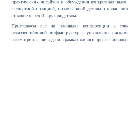
практических инсайтов и обсуждения конкретных задач
экспертной позицией, позволяющий детально проанализ
стоящие перед ИТ-руководством.
Приглашаем вас на площадке конференции к совм
отказоустойчивой инфраструктуры, управления риска
рассмотреть ваши задачи в рамках живого профессиональн