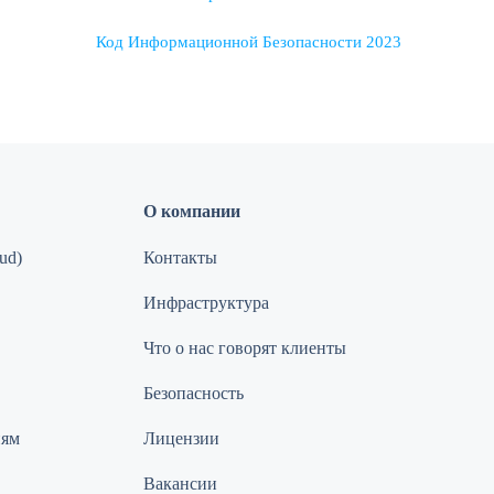
Код Информационной Безопасности 2023
О компании
ud)
Контакты
Инфраструктура
Что о нас говорят клиенты
Безопасность
иям
Лицензии
Вакансии