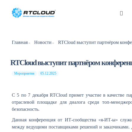
Главная
Новости
RTCloud выступит партнёром конферен
Мероприятия
05.12.2025
С 5 по 7 декабря RTCloud примет участие в качестве 
отраслевой площадке для диалога среди топ-менедже
безопасность.
Данная конференция от ИТ-сообщества «я-ИТ-ы» служи
между ведущими поставщиками решений и заказчиками. 