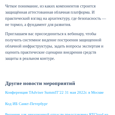
Четкое понимание, из каких компонентов строится
защищённая аттестованная облачная платформа. И
практический взгляд на архитектуру, где безопасность —
не тормоз, а фундамент для развития.
Приглашаем вас присоединиться к вебинару, чтобы
получить системное видение построения защищенной
облачной инфраструктуры, задать вопросы экспертам и
оценить практические сценарии внедрения средств
защиты в реальном контуре.
Другие новости мероприятий
Конференция TAdviser SummIT’22 31 мая 2022г. в Москве
Код ИБ Санкт-Петербург
Решения для авиационной отрасли представлены RTCloud на