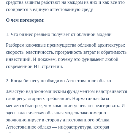
средства защиты работают на каждом из них и как все это
собирается в единую аттестованную среду.
О чем поговорим:
1. Что бизнес реально получает от облачной модели
Разберем ключевые преимущества облачной архитектуры:
скорость, эластичность, прозрачность затрат и обратимость
инвестиций. И покажем, почему это фундамент любой
современной ИТ-стратегии.
2. Когда бизнесу необходимо Аттестованное облако
Зачастую над экономическим фундаментом надстраивается
слой регуляторных требований. Нормативная база
меняется быстрее, чем компании успевают реагировать. И
здесь классическая облачная модель закономерно
эволюционирует в сторону аттестованного облака.
Аттестованное облако — инфраструктура, которая