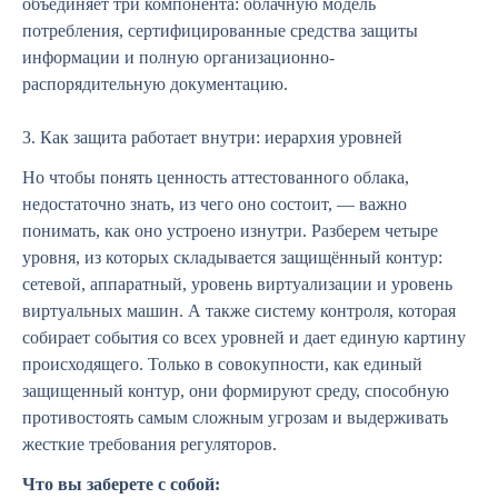
объединяет три компонента: облачную модель
потребления, сертифицированные средства защиты
информации и полную организационно-
распорядительную документацию.
3. Как защита работает внутри: иерархия уровней
Но чтобы понять ценность аттестованного облака,
недостаточно знать, из чего оно состоит, — важно
понимать, как оно устроено изнутри. Разберем четыре
уровня, из которых складывается защищённый контур:
сетевой, аппаратный, уровень виртуализации и уровень
виртуальных машин. А также систему контроля, которая
собирает события со всех уровней и дает единую картину
происходящего. Только в совокупности, как единый
защищенный контур, они формируют среду, способную
противостоять самым сложным угрозам и выдерживать
жесткие требования регуляторов.
Что вы заберете с собой: