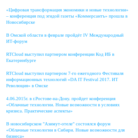
«Цифровая трансформация экономики и новые технологии»
– конференция под эгидой газеты «Коммерсантъ» прошла в
Новосибирске
В Омской области в феврале пройдёт IV Международный
ИТ-форум
RTCloud выступил партнером конференции Код ИБ в
Екатеринбурге
RTCloud выступил партнером 7-го ежегодного Фестиваля
информационных технологий «DA IT Festival 2017. ИТ
Революция» в Омске
4.06.2015г. в г.Ростове-на-Дону. пройдет конференция
«Облачные технологии. Новые возможности в условиях
кризиса. Практические аспекты»
В новосибирском "Азимут-отеле" состоялся форум
«Облачные технологии в Сибири. Новые возможности для
бизнеса»