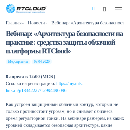
Главная
Новости
Вебинар: «Архитектура безопасности на
практике: средства защиты облачной
платформы RTCloud»
Мероприятия
08.04.2026
8 апреля в 12:00 (МСК)
Ссылка на регистрацию:
https://my.mts-
link.ru/j/18342227/12994496096
Как устроен защищенный облачный контур, который не
только противостоит угрозам, но и снимает с бизнеса
бремя регуляторной гонки. На вебинаре разберем, из каких
уровней складывается безопасная архитектура, какие