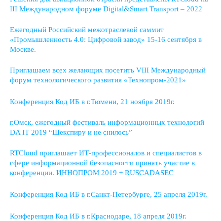
III Международном форуме Digital&Smart Transport – 2022
Ежегодный Российский межотраслевой саммит
«Промышленность 4.0: Цифровой завод» 15-16 сентября в
Москве.
Приглашаем всех желающих посетить VIII Международный
форум технологического развития «Технопром-2021»
Конференция Код ИБ в г.Тюмени, 21 ноября 2019г.
г.Омск, ежегодный фестиваль информационных технологий
DA IT 2019 “Шекспиру и не снилось”
RTCloud приглашает ИТ-профессионалов и специалистов в
сфере информационной безопасности принять участие в
конференции. ИННОПРОМ 2019 + RUSCADASEC
Конференция Код ИБ в г.Санкт-Петербурге, 25 апреля 2019г.
Конференция Код ИБ в г.Краснодаре, 18 апреля 2019г.