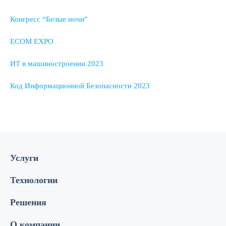
Конгресс “Белые ночи”
ECOM EXPO
ИТ в машиностроении 2023
Код Информационной Безопасности 2023
Услуги
Технологии
Решения
О компании