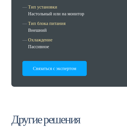
Тип установки
Настольный или на монитор
Тип блока питания
Внешний
Охлаждение
Пассивное
Связаться с экспертом
Другие решения