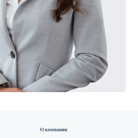
О компании