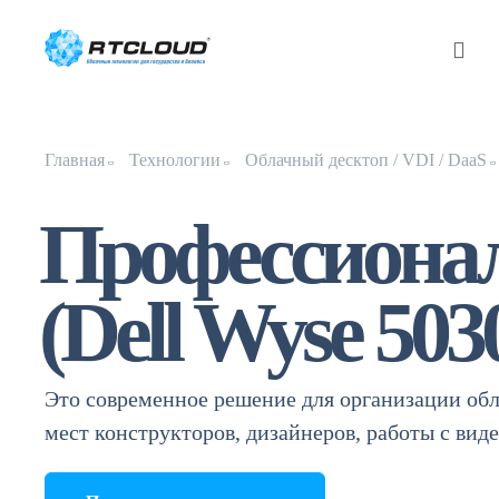
Главная
Технологии
Облачный десктоп / VDI / DaaS
Профессиона
(Dell Wyse 503
Это современное решение для организации об
мест конструкторов, дизайнеров, работы с виде