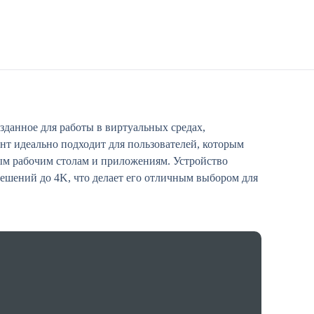
зданное для работы в виртуальных средах,
нт идеально подходит для пользователей, которым
ным рабочим столам и приложениям. Устройство
решений до 4K, что делает его отличным выбором для