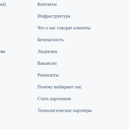
ud)
Контакты
Инфраструктура
Что о нас говорят клиенты
Безопасность
иям
Лицензии
Вакансии
Реквизиты
Почему выбирают нас
Стать партнером
Технологические партнёры