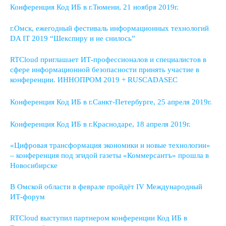
Конференция Код ИБ в г.Тюмени, 21 ноября 2019г.
г.Омск, ежегодный фестиваль информационных технологий
DA IT 2019 “Шекспиру и не снилось”
RTCloud приглашает ИТ-профессионалов и специалистов в
сфере информационной безопасности принять участие в
конференции. ИННОПРОМ 2019 + RUSCADASEC
Конференция Код ИБ в г.Санкт-Петербурге, 25 апреля 2019г.
Конференция Код ИБ в г.Краснодаре, 18 апреля 2019г.
«Цифровая трансформация экономики и новые технологии»
– конференция под эгидой газеты «Коммерсантъ» прошла в
Новосибирске
В Омской области в феврале пройдёт IV Международный
ИТ-форум
RTCloud выступил партнером конференции Код ИБ в