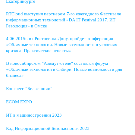
Екатеринбурге
RTCloud выступил партнером 7-го ежегодного Фестиваля
информационных технологий «DA IT Festival 2017. ИТ
Революция» в Омске
4.06.2015г. в г.Ростове-на-Дону. пройдет конференция
«Облачные технологии. Новые возможности в условиях
кризиса. Практические аспекты»
В новосибирском "Азимут-отеле" состоялся форум
«Облачные технологии в Сибири. Новые возможности для
бизнеса»
Конгресс “Белые ночи”
ECOM EXPO
ИТ в машиностроении 2023
Код Информационной Безопасности 2023