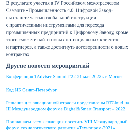
В результате участия в IV Российском межотраслевом
Саммите «Промышленность 4.0: Цифровой Завод»
вы станете частью глобальной инструкции
с практическими инструментами для перехода
промышленных предприятий к Цифровому Заводу, кроме
этого сможете найти новых потенциальных клиентов
и партнеров, а также достигнуть договоренности о новых
контрактах.
Другие новости мероприятий
Конференция TAdviser SummIT’22 31 мая 2022г. в Москве
Код ИБ Санкт-Петербург
Решения для авиационной отрасли представлены RTCloud на
III Международном форуме Digital&Smart Transport – 2022
Приглашаем всех желающих посетить VIII Международный
форум технологического развития «Технопром-2021»