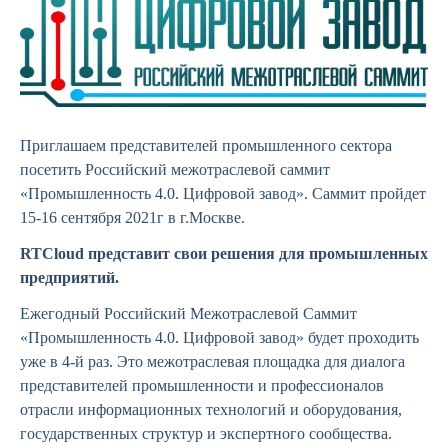
Приглашаем представителей промышленного сектора
посетить Российский межотраслевой саммит
«Промышленность 4.0. Цифровой завод». Саммит пройдет
15-16 сентября 2021г в г.Москве.
RTCloud представит свои решения для промышленных
предприятий.
Ежегодный Российский Межотраслевой Саммит
«Промышленность 4.0. Цифровой завод» будет проходить
уже в 4-й раз. Это межотраслевая площадка для диалога
представителей промышленности и профессионалов
отрасли информационных технологий и оборудования,
государственных структур и экспертного сообщества.