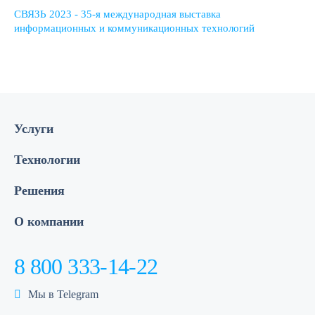
СВЯЗЬ 2023 - 35-я международная выставка
информационных и коммуникационных технологий
Услуги
Технологии
Решения
О компании
8 800 333-14-22
Мы в Telegram