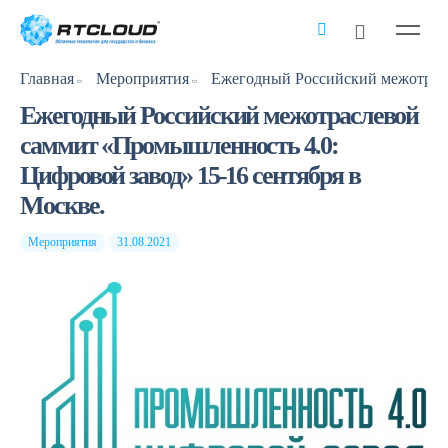
Главная
Мероприятия
Ежегодный Российский межотраслевой
саммит «Промышленность 4.0:
Цифровой завод» 15-16 сентября в
Москве.
Мероприятия
31.08.2021