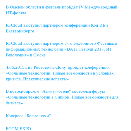
В Омской области в феврале пройдёт IV Международный
ИТ-форум
RTCloud выступил партнером конференции Код ИБ в
Екатеринбурге
RTCloud выступил партнером 7-го ежегодного Фестиваля
информационных технологий «DA IT Festival 2017. ИТ
Революция» в Омске
4.06.2015г. в г.Ростове-на-Дону. пройдет конференция
«Облачные технологии. Новые возможности в условиях
кризиса. Практические аспекты»
В новосибирском "Азимут-отеле" состоялся форум
«Облачные технологии в Сибири. Новые возможности для
бизнеса»
Конгресс “Белые ночи”
ECOM EXPO