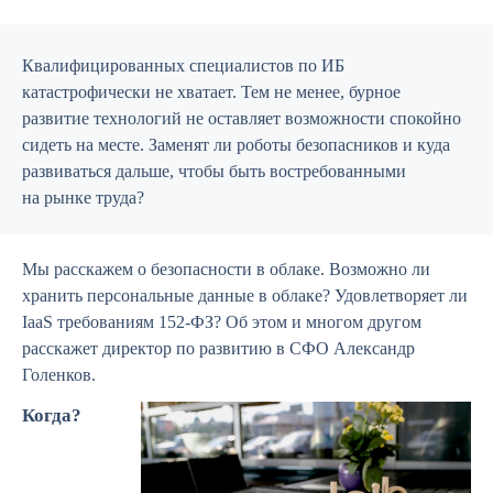
Квалифицированных специалистов по ИБ
катастрофически не хватает. Тем не менее, бурное
развитие технологий не оставляет возможности спокойно
сидеть на месте. Заменят ли роботы безопасников и куда
развиваться дальше, чтобы быть востребованными
на рынке труда?
Мы расскажем о безопасности в облаке. Возможно ли
хранить персональные данные в облаке? Удовлетворяет ли
IaaS требованиям 152-ФЗ? Об этом и многом другом
расскажет директор по развитию в СФО Александр
Голенков.
Когда?