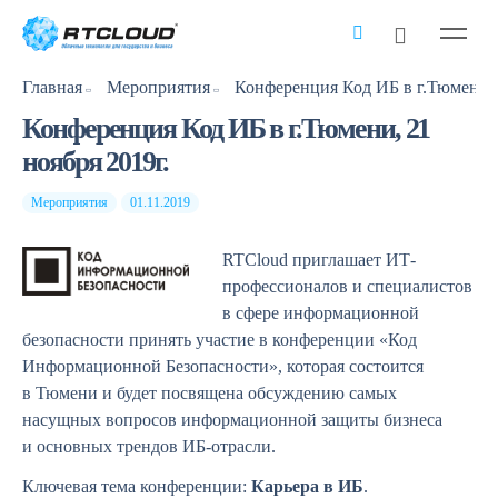
Главная
Мероприятия
Конференция Код ИБ в г.Тюмени, 
Конференция Код ИБ в г.Тюмени, 21
ноября 2019г.
Мероприятия
01.11.2019
RTCloud приглашает ИТ-
профессионалов и специалистов
в сфере информационной
безопасности принять участие в конференции «Код
Информационной Безопасности», которая состоится
в Тюмени и будет посвящена обсуждению самых
насущных вопросов информационной защиты бизнеса
и основных трендов ИБ-отрасли.
Ключевая тема конференции:
Карьера в ИБ
.