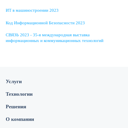
ИТ в машиностроении 2023
Код Информационной Безопасности 2023
СВЯЗЬ 2023 - 35-я международная выставка
информационных и коммуникационных технологий
Услуги
Технологии
Решения
О компании