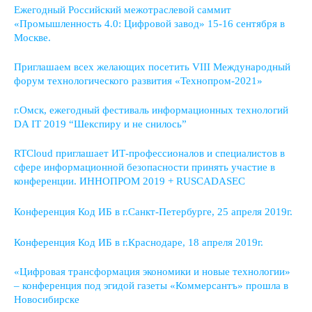
Ежегодный Российский межотраслевой саммит
«Промышленность 4.0: Цифровой завод» 15-16 сентября в
Москве.
Приглашаем всех желающих посетить VIII Международный
форум технологического развития «Технопром-2021»
г.Омск, ежегодный фестиваль информационных технологий
DA IT 2019 “Шекспиру и не снилось”
RTCloud приглашает ИТ-профессионалов и специалистов в
сфере информационной безопасности принять участие в
конференции. ИННОПРОМ 2019 + RUSCADASEC
Конференция Код ИБ в г.Санкт-Петербурге, 25 апреля 2019г.
Конференция Код ИБ в г.Краснодаре, 18 апреля 2019г.
«Цифровая трансформация экономики и новые технологии»
– конференция под эгидой газеты «Коммерсантъ» прошла в
Новосибирске