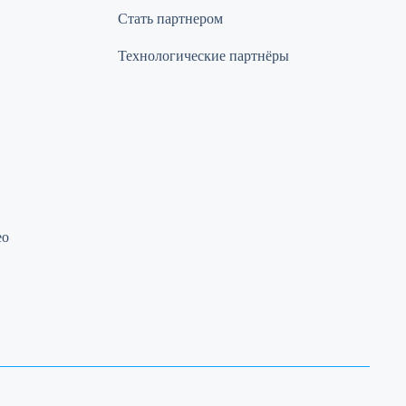
Стать партнером
Технологические партнёры
ео