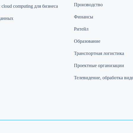
Производство
cloud computing для бизнеса
Финансы
данных
Ритейл
Образование
Транспортная логистика
Проектные организации
Телевидение, обработка вид