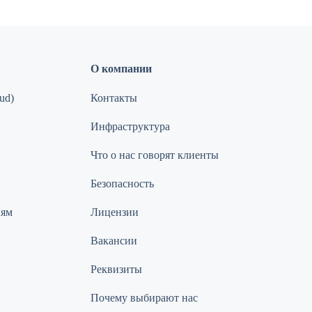
О компании
ud)
Контакты
Инфраструктура
Что о нас говорят клиенты
Безопасность
иям
Лицензии
Вакансии
Реквизиты
Почему выбирают нас