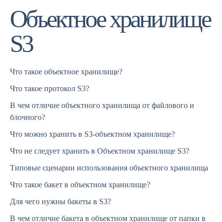
Объектное хранилище
S3
Что такое объектное хранилище?
Что такое протокол S3?
В чем отличие объектного хранилища от файлового и
блочного?
Что можно хранить в S3-объектном хранилище?
Что не следует хранить в Объектном хранилище S3?
Типовые сценарии использования объектного хранилища
Что такое бакет в объектном хранилище?
Для чего нужны бакеты в S3?
В чем отличие бакета в объектном хранилище от папки в