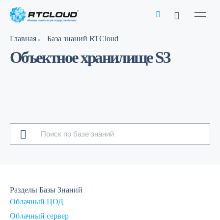
Главная
База знаний RTCloud
Объектное хранилище S3
Разделы Базы Знаний
Облачный ЦОД
Облачный сервер