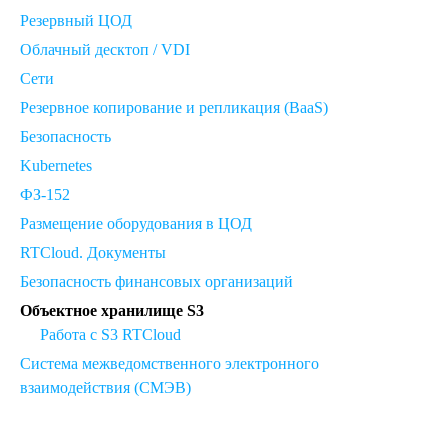
Резервный ЦОД
Облачный десктоп / VDI
Сети
Резервное копирование и репликация (BaaS)
Безопасность
Kubernetes
ФЗ-152
Размещение оборудования в ЦОД
RTCloud. Документы
Безопасность финансовых организаций
Объектное хранилище S3
Работа с S3 RTCloud
Система межведомственного электронного
взаимодействия (СМЭВ)