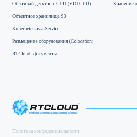
Облачный десктоп с GPU (VDI GPU)
Хранение 
Объектное хранилище S3
Kubernetes-as-a-Service
Размещение оборудования (Colocation)
RTCloud. Документы
Политика конфиденциальности