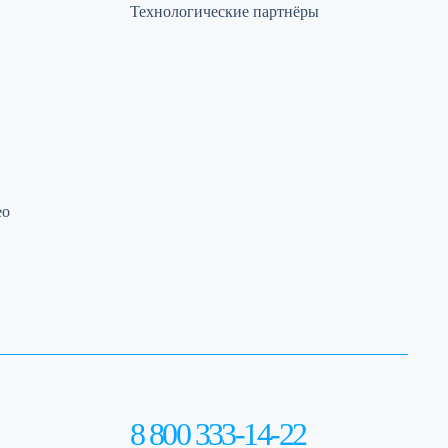
Технологические партнёры
ео
8 800 333-14-22