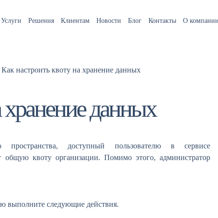
Услуги
Решения
Клиентам
Новости
Блог
Контакты
О компани
Как настроить квоту на хранение данных
а хранение данных
о пространства, доступный пользователю в сервисе
 общую квоту организации. Помимо этого, администратор
лю выполните следующие действия.