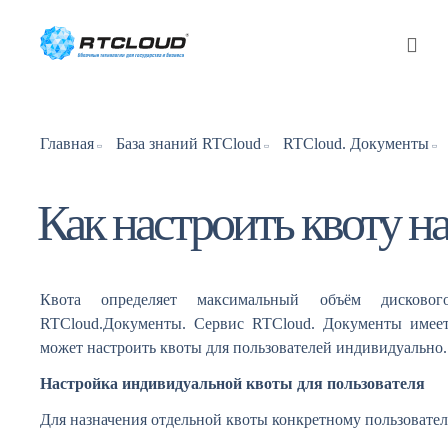
Главная
База знаний RTCloud
RTCloud. Документы
Как настроить квоту н
Квота определяет максимальный объём дисковог
RTCloud.Документы. Сервис RTCloud. Документы имеет
может настроить квоты для пользователей индивидуально.
Настройка индивидуальной квоты для пользователя
Для назначения отдельной квоты конкретному пользовате