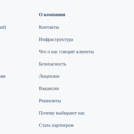
О компании
ud)
Контакты
Инфраструктура
Что о нас говорят клиенты
Безопасность
иям
Лицензии
Вакансии
Реквизиты
Почему выбирают нас
Стать партнером