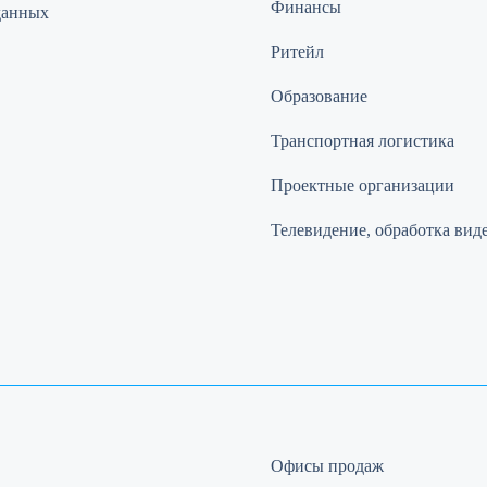
Финансы
данных
Ритейл
Образование
Транспортная логистика
Проектные организации
Телевидение, обработка вид
Офисы продаж