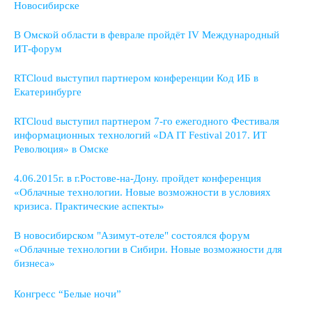
Новосибирске
В Омской области в феврале пройдёт IV Международный
ИТ-форум
RTCloud выступил партнером конференции Код ИБ в
Екатеринбурге
RTCloud выступил партнером 7-го ежегодного Фестиваля
информационных технологий «DA IT Festival 2017. ИТ
Революция» в Омске
4.06.2015г. в г.Ростове-на-Дону. пройдет конференция
«Облачные технологии. Новые возможности в условиях
кризиса. Практические аспекты»
В новосибирском "Азимут-отеле" состоялся форум
«Облачные технологии в Сибири. Новые возможности для
бизнеса»
Конгресс “Белые ночи”