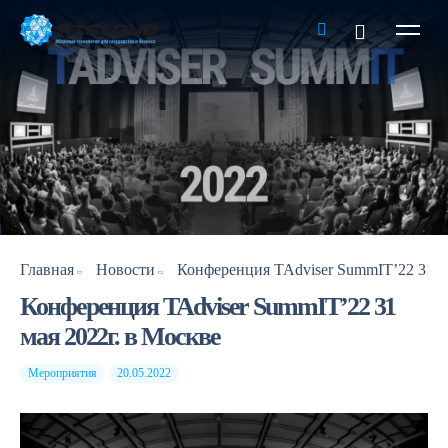
Главная
Новости
Конференция TAdviser SummIT’22 31
мая 2022г. в Москве
Мероприятия
20.05.2022