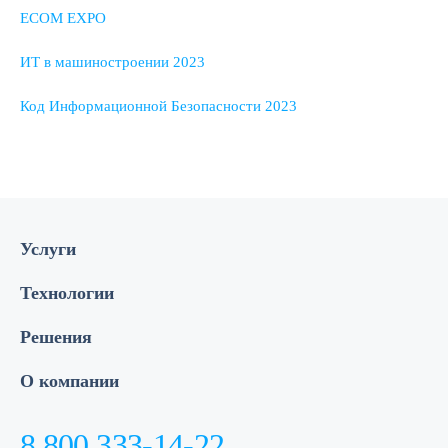
ECOM EXPO
ИТ в машиностроении 2023
Код Информационной Безопасности 2023
Услуги
Технологии
Решения
О компании
8 800 333-14-22