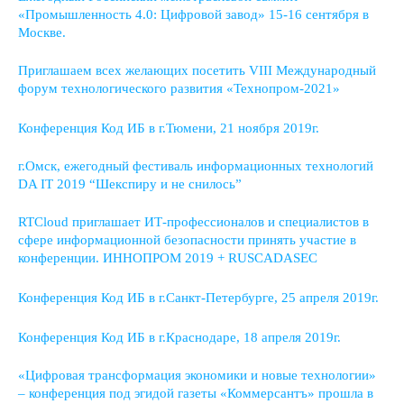
«Промышленность 4.0: Цифровой завод» 15-16 сентября в
Москве.
Приглашаем всех желающих посетить VIII Международный
форум технологического развития «Технопром-2021»
Конференция Код ИБ в г.Тюмени, 21 ноября 2019г.
г.Омск, ежегодный фестиваль информационных технологий
DA IT 2019 “Шекспиру и не снилось”
RTCloud приглашает ИТ-профессионалов и специалистов в
сфере информационной безопасности принять участие в
конференции. ИННОПРОМ 2019 + RUSCADASEC
Конференция Код ИБ в г.Санкт-Петербурге, 25 апреля 2019г.
Конференция Код ИБ в г.Краснодаре, 18 апреля 2019г.
«Цифровая трансформация экономики и новые технологии»
– конференция под эгидой газеты «Коммерсантъ» прошла в