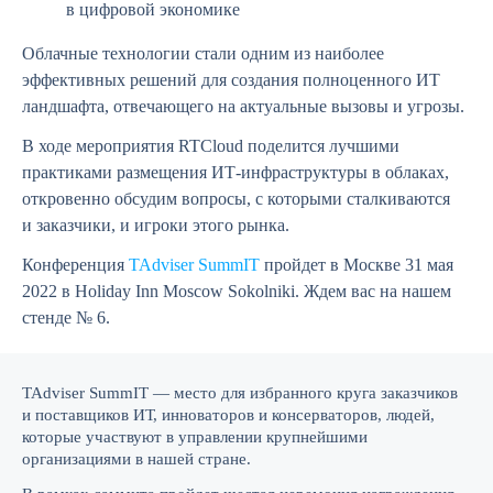
в цифровой экономике
Облачные технологии стали одним из наиболее
эффективных решений для создания полноценного ИТ
ландшафта, отвечающего на актуальные вызовы и угрозы.
В ходе мероприятия RTCloud поделится лучшими
практиками размещения ИТ-инфраструктуры в облаках,
откровенно обсудим вопросы, с которыми сталкиваются
и заказчики, и игроки этого рынка.
Конференция
TAdviser SummIT
пройдет в Москве 31 мая
2022 в Holiday Inn Moscow Sokolniki. Ждем вас на нашем
стенде № 6.
TAdviser SummIT — место для избранного круга заказчиков
и поставщиков ИТ, инноваторов и консерваторов, людей,
которые участвуют в управлении крупнейшими
организациями в нашей стране.