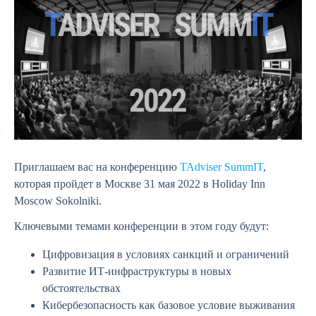
Приглашаем вас на конференцию
TAdviser SummIT
,
которая пройдет в Москве 31 мая 2022 в Holiday Inn
Moscow Sokolniki.
Ключевыми темами конференции в этом году будут:
Цифровизация в условиях санкций и ограничений
Развитие ИТ-инфраструктуры в новых
обстоятельствах
Кибербезопасность как базовое условие выживания